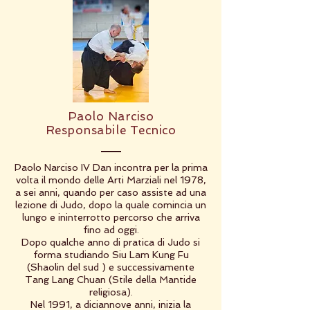
Paolo Narciso
Responsabile Tecnico
Paolo Narciso IV Dan incontra per la prima
volta il mondo delle Arti Marziali nel 1978,
a sei anni, quando per caso assiste ad una
lezione di Judo, dopo la quale comincia un
lungo e ininterrotto percorso che arriva
fino ad oggi.
Dopo qualche anno di pratica di Judo si
forma studiando Siu Lam Kung Fu
(Shaolin del sud ) e successivamente
Tang Lang Chuan (Stile della Mantide
religiosa).
Nel 1991, a diciannove anni, inizia la