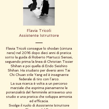
Flavia Tricoli
Assistente Istruttore
Flavia Tricoli consegue lo shodan (cintura
nera) nel 2016 dopo dieci anni di pratica
sotto la guida di Roberto Martucci Sensei,
seguendo prima la linea di Christian Tissier
Shihan e poi quella di Endo Seishiro
Shihan. Ha studiato per diversi anni Tai
Chi Chuan stile Yang ed è insegnante
federale di tiro con l’arco.
La sua ricerca è volta a un percorso
marziale che esprima pienamente le
potenzialità del femminile attraverso uno
studio e una pratica che sviluppa armonia
ed efficacia.
Svolge il ruolo di Assistente Istruttore