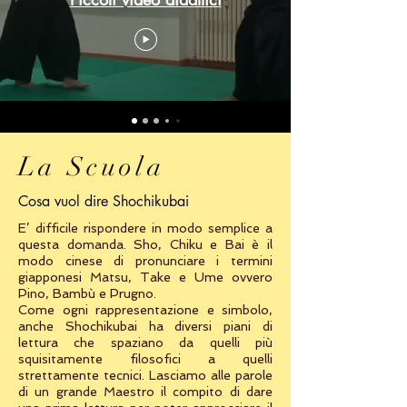
La Scuola
Cosa vuol dire Shochikubai
E’ difficile rispondere in modo semplice a
questa domanda. Sho, Chiku e Bai è il
modo cinese di pronunciare i termini
giapponesi Matsu, Take e Ume ovvero
Pino, Bambù e Prugno.
Come ogni rappresentazione e simbolo,
anche Shochikubai ha diversi piani di
lettura che spaziano da quelli più
squisitamente filosofici a quelli
strettamente tecnici. Lasciamo alle parole
di un grande Maestro il compito di dare