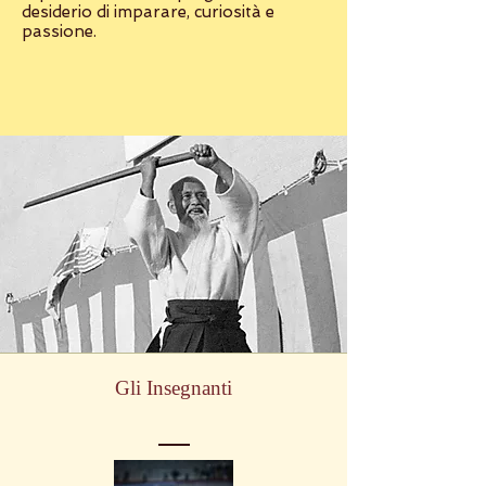
desiderio di imparare, curiosità e
passione.
Gli Insegnanti