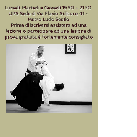
Lunedì, Martedì e Giovedì
19.30 - 21.30
UPS Sede di Via Flavio Stilicone 41 -
Metro Lucio Sestio
Prima di iscriversi assistere ad una
lezione o partecipare ad una lezione di
prova gratuita è fortemente consigliato