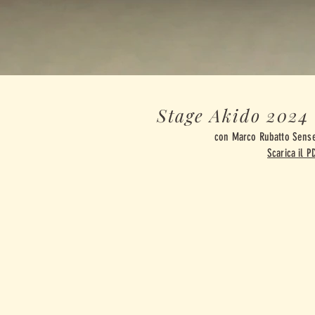
Stage Akido 2024
con Marco Rubatto Sense
Scarica il P