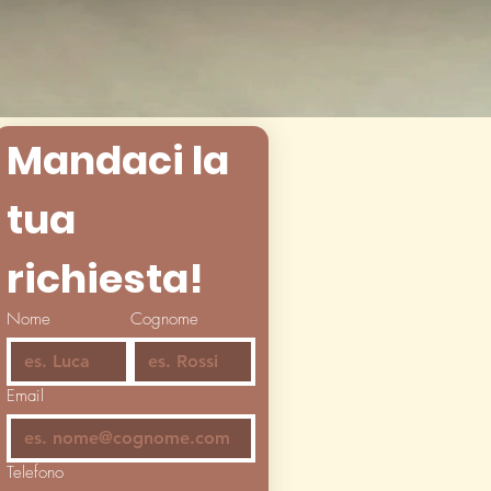
Mandaci la 
tua 
richiesta!
Nome
Cognome
Email
Telefono