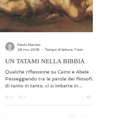
Paolo Narciso
26 nov 2018
Tempo di lettura: 7 min
UN TATAMI NELLA BIBBIA