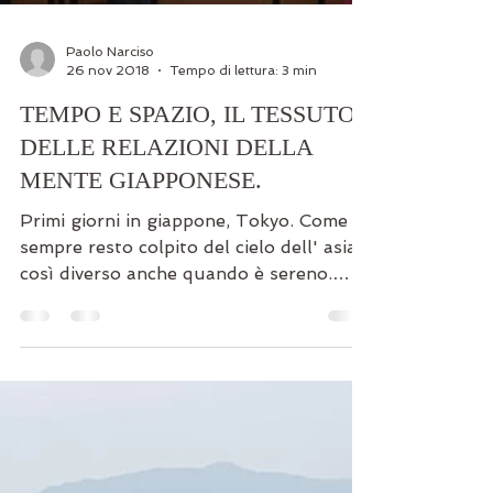
Paolo Narciso
26 nov 2018
Tempo di lettura: 3 min
TEMPO E SPAZIO, IL TESSUTO
DELLE RELAZIONI DELLA
MENTE GIAPPONESE.
Primi giorni in giappone, Tokyo. Come
sempre resto colpito del cielo dell' asia,
così diverso anche quando è sereno.
L'altro Ieri c'è...