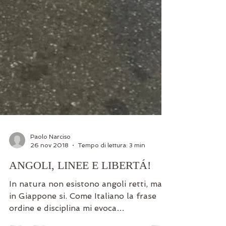
Paolo Narciso
26 nov 2018
Tempo di lettura: 3 min
ANGOLI, LINEE E LIBERTÁ!