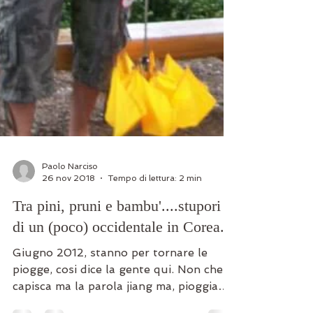
Paolo Narciso
26 nov 2018
Tempo di lettura: 2 min
Tra pini, pruni e bambu'....stupori
di un (poco) occidentale in Corea.
Giugno 2012, stanno per tornare le