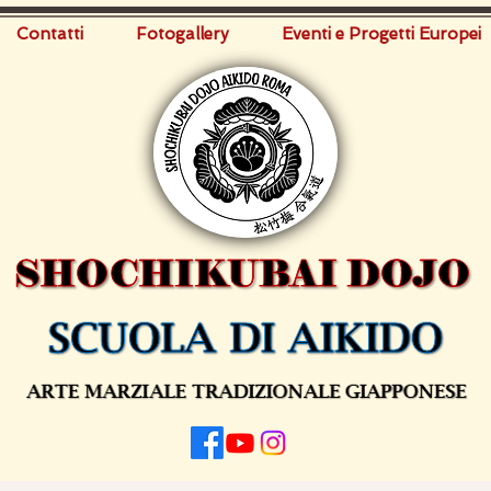
Contatti
Fotogallery
Eventi e Progetti Europei