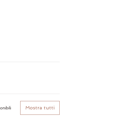
Mostra tutti
onibili