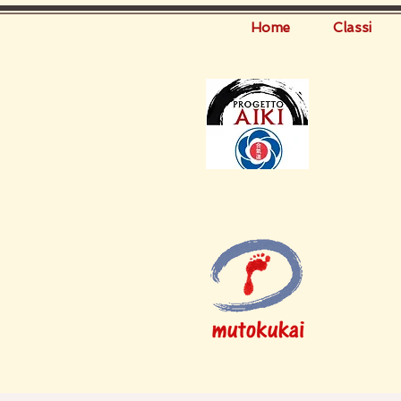
Home
Classi