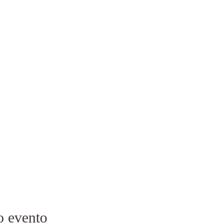
o evento