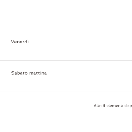
Venerdì
Sabato mattina
Altri 3 elementi disp