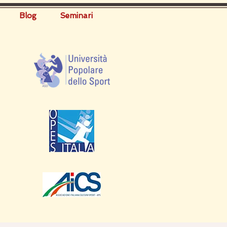
Blog
Seminari