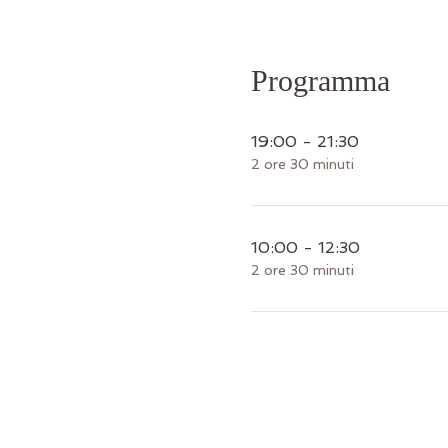
Programma
19:00 - 21:30
2 ore 30 minuti
10:00 - 12:30
2 ore 30 minuti