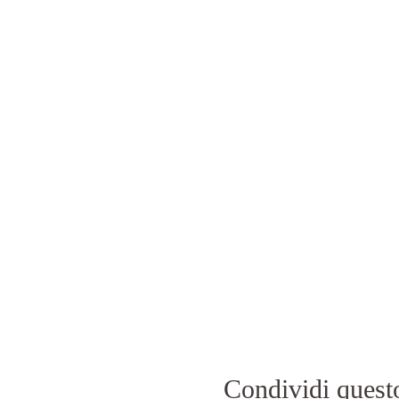
Condividi quest