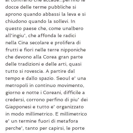
docce delle terme pubbliche si 
aprono quando abbassi la leva e si 
chiudono quando la sollevi. In 
questo paese che, come unalbero 
all'ingiu', che affonda le radici 
nella Cina secolare e prolifera di 
frutti e fiori nelle terre nipponiche 
che devono alla Corea gran parte 
delle tradizioni e delle arti, quasi 
tutto si rovescia. A partire dal 
tempo e dallo spazio. Seoul e' una 
metropoli in continuo movimento, 
giorno e notte i Coreani, difficile a 
credersi, corrono perfino di piu' dei 
Giapponesi e tutto e' organizzato 
in modo millimetrico. E millimetrico 
e' un termine fuori di metafora 
perche', tanto per capirsi, le porte 