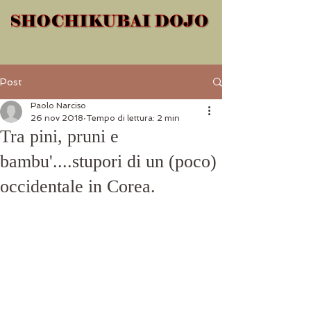
Post
Paolo Narciso
26 nov 2018
Tempo di lettura: 2 min
Tra pini, pruni e
bambu'....stupori di un (poco)
occidentale in Corea.